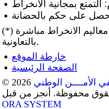
 التمتع بمجانية الانخراط
(*) يتعين على المتقاعد إيداع معاليم الانخراط مباشرة
بالتعاونية.
خارطة الموقع
الصفحة الرئيسية
ي الأمــــن الوطني
حقوق محفوظة. أنجز من قبل
ORA SYSTEM