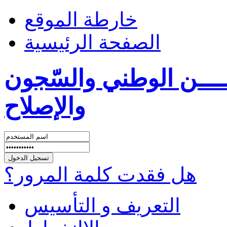
خارطة الموقع
الصفحة الرئيسية
ــــن الوطني والسّجون
والإصلاح
هل فقدت كلمة المرور؟
التعريف و التأسيس