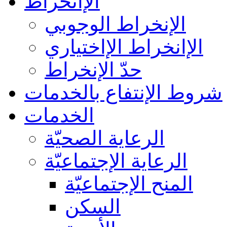
الإانخراط
الإنخراط الوجوبي
الإانخراط الإاختياري
حدّ الإنخراط
شروط الإنتفاع بالخدمات
الخدمات
الرعاية الصحيّة
الرعاية الإجتماعيّة
المنح الإجتماعيّة
السكن