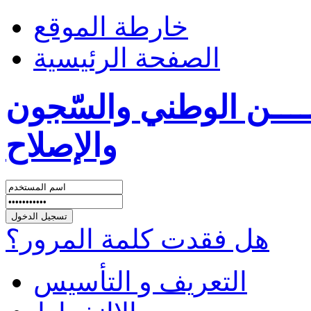
خارطة الموقع
الصفحة الرئيسية
ــــن الوطني والسّجون
والإصلاح
هل فقدت كلمة المرور؟
التعريف و التأسيس