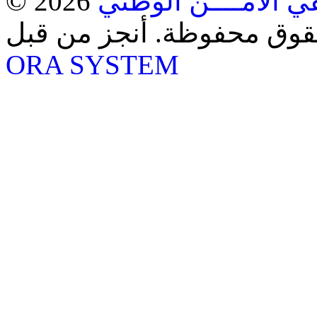
ي الأمــــن الوطني
حقوق محفوظة. أنجز من قبل
ORA SYSTEM