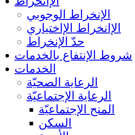
الإانخراط
الإنخراط الوجوبي
الإانخراط الإاختياري
حدّ الإنخراط
شروط الإنتفاع بالخدمات
الخدمات
الرعاية الصحيّة
الرعاية الإجتماعيّة
المنح الإجتماعيّة
السكن