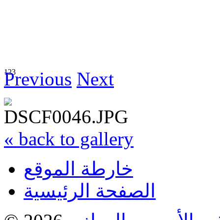
1
2
3
Previous
Next
« back to gallery
خارطة الموقع
الصفحة الرئيسية