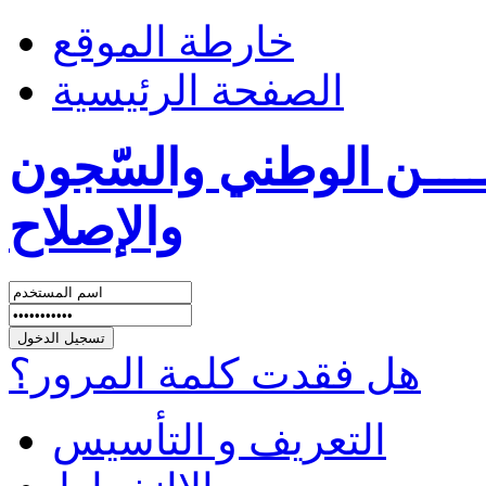
خارطة الموقع
الصفحة الرئيسية
ــــن الوطني والسّجون
والإصلاح
هل فقدت كلمة المرور؟
التعريف و التأسيس