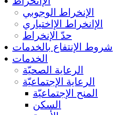
الإانخراط
الإنخراط الوجوبي
الإانخراط الإاختياري
حدّ الإنخراط
شروط الإنتفاع بالخدمات
الخدمات
الرعاية الصحيّة
الرعاية الإجتماعيّة
المنح الإجتماعيّة
السكن