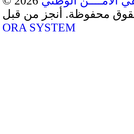
ي الأمــــن الوطني
حقوق محفوظة. أنجز من قبل
ORA SYSTEM