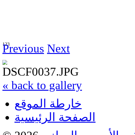
1
2
3
Previous
Next
« back to gallery
خارطة الموقع
الصفحة الرئيسية